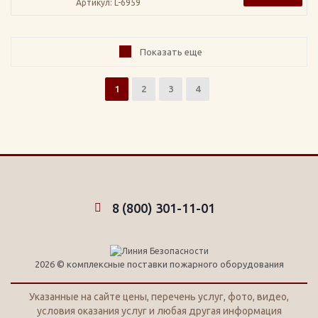
Артикул
: L-6959
Показать еще
1
2
3
4
8 (800) 301-11-01
2026 © комплексные поставки пожарного оборудования
Указанные на сайте цены, перечень услуг, фото, видео,
условия оказания услуг и любая другая информация