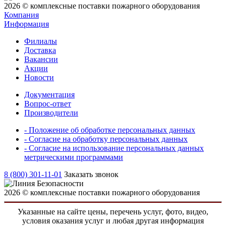
2026 © комплексные поставки пожарного оборудования
Компания
Информация
Филиалы
Доставка
Вакансии
Акции
Новости
Документация
Вопрос-ответ
Производители
- Положение об обработке персональных данных
- Согласие на обработку персональных данных
- Согласие на использование персональных данных
метрическими программами
8 (800) 301-11-01
Заказать звонок
2026 © комплексные поставки пожарного оборудования
Указанные на сайте цены, перечень услуг, фото, видео,
условия оказания услуг и любая другая информация