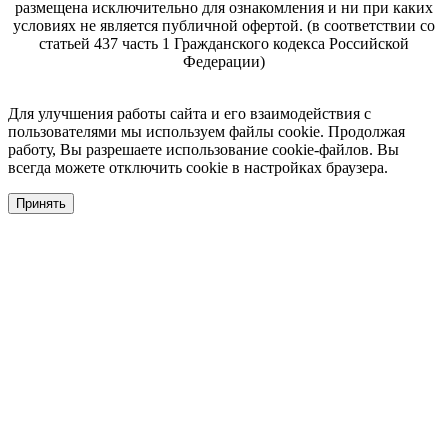
размещена исключительно для ознакомления и ни при каких
условиях не является публичной офертой. (в соответствии со
статьей 437 часть 1 Гражданского кодекса Российской
Федерации)
Для улучшения работы сайта и его взаимодействия с
пользователями мы используем файлы cookie. Продолжая
работу, Вы разрешаете использование cookie-файлов. Вы
всегда можете отключить cookie в настройках браузера.
Принять