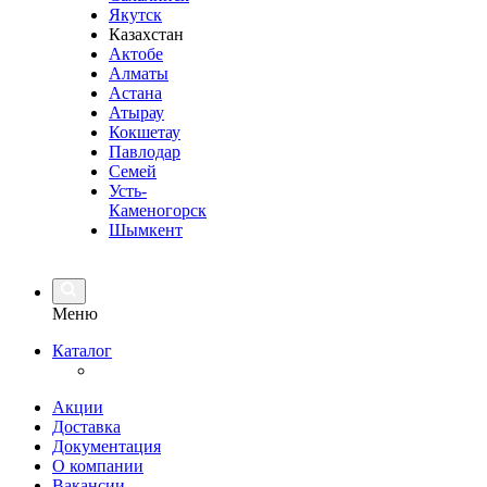
Якутск
Казахстан
Актобе
Алматы
Астана
Атырау
Кокшетау
Павлодар
Семей
Усть-
Каменогорск
Шымкент
Меню
Каталог
Акции
Доставка
Документация
О компании
Вакансии