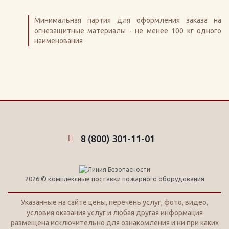
Минимальная партия для оформления заказа на
огнезащитные материалы - не менее 100 кг одного
наименования
8 (800) 301-11-01
2026 © комплексные поставки пожарного оборудования
Указанные на сайте цены, перечень услуг, фото, видео,
условия оказания услуг и любая другая информация
размещена исключительно для ознакомления и ни при каких