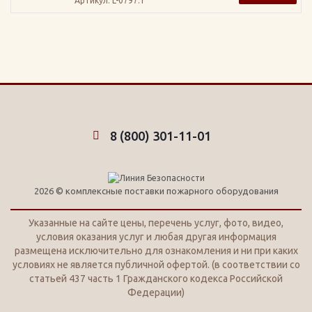
Артикул
: L-0797.1
8 (800) 301-11-01
2026 © комплексные поставки пожарного оборудования
Указанные на сайте цены, перечень услуг, фото, видео,
условия оказания услуг и любая другая информация
размещена исключительно для ознакомления и ни при каких
условиях не является публичной офертой. (в соответствии со
статьей 437 часть 1 Гражданского кодекса Российской
Федерации)