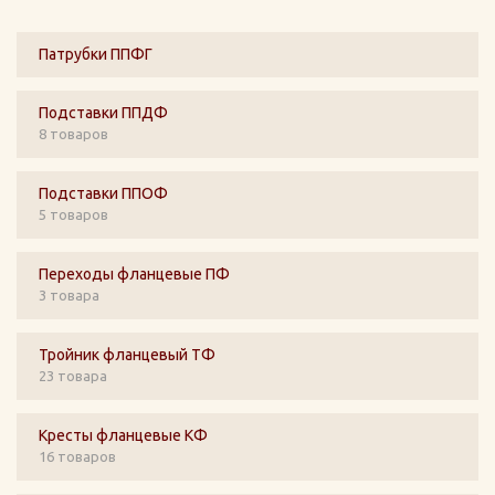
Патрубки ППФГ
Подставки ППДФ
8 товаров
Подставки ППОФ
5 товаров
Переходы фланцевые ПФ
3 товара
Тройник фланцевый ТФ
23 товара
Кресты фланцевые КФ
16 товаров