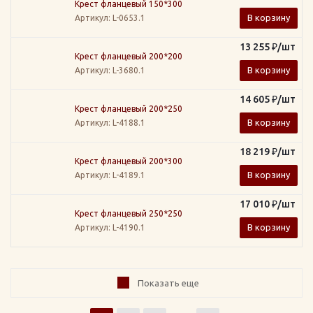
Крест фланцевый 150*300
В корзину
Артикул
: L-0653.1
13 255
₽
/шт
Крест фланцевый 200*200
В корзину
Артикул
: L-3680.1
14 605
₽
/шт
Крест фланцевый 200*250
В корзину
Артикул
: L-4188.1
18 219
₽
/шт
Крест фланцевый 200*300
В корзину
Артикул
: L-4189.1
17 010
₽
/шт
Крест фланцевый 250*250
В корзину
Артикул
: L-4190.1
Показать еще