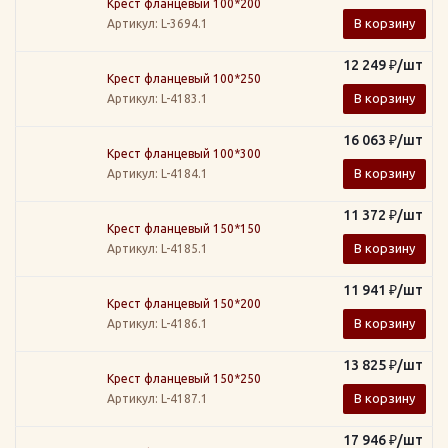
Крест фланцевый 100*200
В корзину
Артикул
: L-3694.1
12 249
₽
/шт
Крест фланцевый 100*250
В корзину
Артикул
: L-4183.1
16 063
₽
/шт
Крест фланцевый 100*300
В корзину
Артикул
: L-4184.1
11 372
₽
/шт
Крест фланцевый 150*150
В корзину
Артикул
: L-4185.1
11 941
₽
/шт
Крест фланцевый 150*200
В корзину
Артикул
: L-4186.1
13 825
₽
/шт
Крест фланцевый 150*250
В корзину
Артикул
: L-4187.1
17 946
₽
/шт