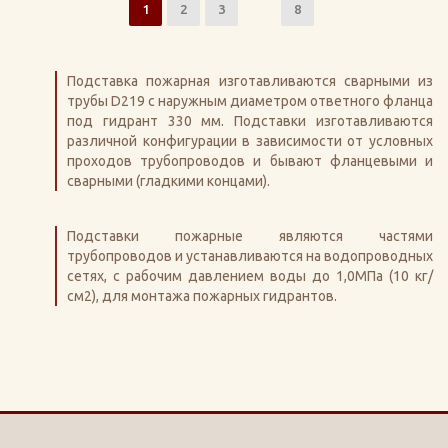
1
2
3
8
Подставка пожарная изготавливаются сварными из
трубы D219 с наружным диаметром ответного фланца
под гидрант 330 мм. Подставки изготавливаются
различной конфигурации в зависимости от условных
проходов трубопроводов и бывают фланцевыми и
сварными (гладкими концами).
Подставки пожарные являются частями
трубопроводов и устанавливаются на водопроводных
сетях, с рабочим давлением воды до 1,0МПа (10 кг/
см2), для монтажа пожарных гидрантов.