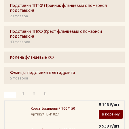
Подставки ППТФ (Тройник фланцевый с пожарной
подставкой)
23 товара
Подставки ППКФ (Крест фланцевый с пожарной
подставкой)
13 товаров
Колена фланцевые КФ
Фланцы, подставки для гидранта
5 товаров
9 145
₽
/шт
Крест фланцевый 100*150
В корзину
Артикул
: L-4182.1
9 939
₽
/шт