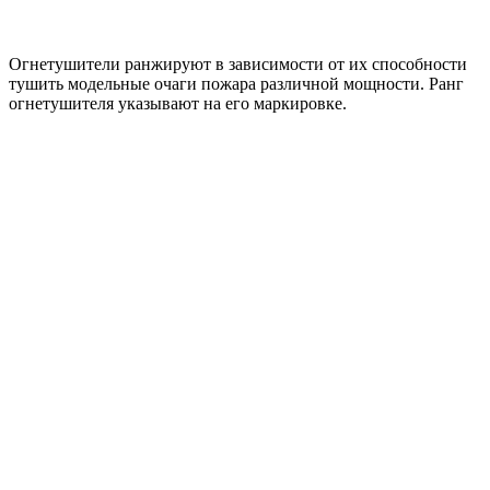
Огнетушители ранжируют в зависимости от их способности
тушить модельные очаги пожара различной мощности. Ранг
огнетушителя указывают на его маркировке.