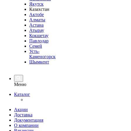
Якутск
Казахстан
Актобе
Алматы
Астана
Атырау
Кокшетау
Павлодар
Семей
Усть-
Каменогорск
Шымкент
Меню
Каталог
Акции
Доставка
Документация
О компании
Вакансии