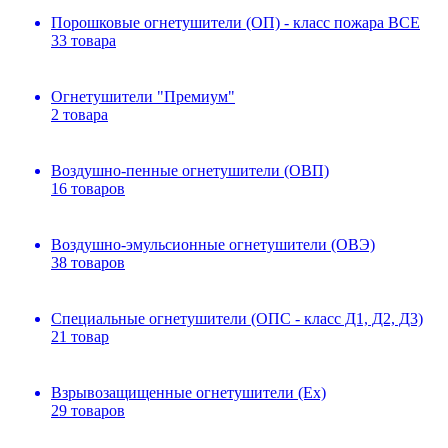
Порошковые огнетушители (ОП) - класс пожара ВСЕ
33 товара
Огнетушители "Премиум"
2 товара
Воздушно-пенные огнетушители (ОВП)
16 товаров
Воздушно-эмульсионные огнетушители (ОВЭ)
38 товаров
Специальные огнетушители (ОПС - класс Д1, Д2, Д3)
21 товар
Взрывозащищенные огнетушители (Ex)
29 товаров