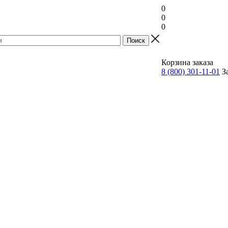
0
0
0
Прайс
Корзина заказа
8 (800) 301-11-01
З