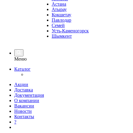
Астана
Атырау
Кокшетау
Павлодар
Семей
Усть-Каменогорск
Шымкент
Меню
Каталог
Акции
Доставка
Документация
О компании
Вакансии
Новости
Контакты
?