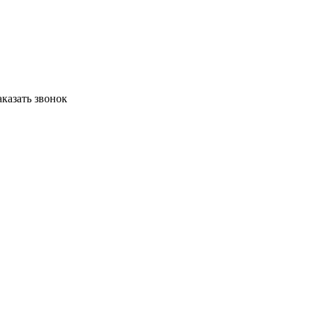
аказать звонок