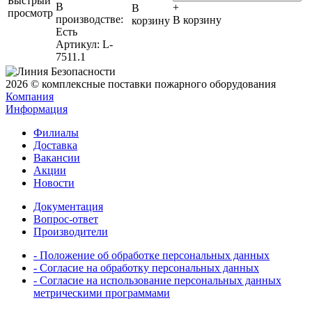
Быстрый
В
+
В
просмотр
производстве:
В корзину
корзину
Есть
Артикул
: L-
7511.1
2026 © комплексные поставки пожарного оборудования
Компания
Информация
Филиалы
Доставка
Вакансии
Акции
Новости
Документация
Вопрос-ответ
Производители
- Положение об обработке персональных данных
- Согласие на обработку персональных данных
- Согласие на использование персональных данных
метрическими программами