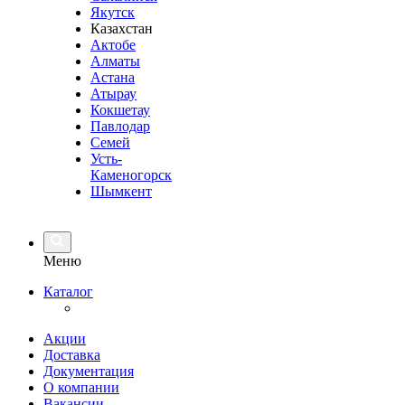
Якутск
Казахстан
Актобе
Алматы
Астана
Атырау
Кокшетау
Павлодар
Семей
Усть-
Каменогорск
Шымкент
Меню
Каталог
Акции
Доставка
Документация
О компании
Вакансии