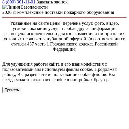
8 (800) 301-11-01
Заказать звонок
2026 © комплексные поставки пожарного оборудования
Указанные на сайте цены, перечень услуг, фото, видео,
условия оказания услуг и любая другая информация
размещена исключительно для ознакомления и ни при каких
условиях не является публичной офертой. (в соответствии со
статьей 437 часть 1 Гражданского кодекса Российской
Федерации)
Для улучшения работы сайта и его взаимодействия с
пользователями мы используем файлы cookie. Продолжая
работу, Вы разрешаете использование cookie-файлов. Вы
всегда можете отключить cookie в настройках браузера.
Принять